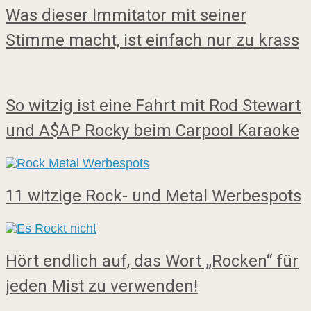
Was dieser Immitator mit seiner
Stimme macht, ist einfach nur zu krass
So witzig ist eine Fahrt mit Rod Stewart
und A$AP Rocky beim Carpool Karaoke
11 witzige Rock- und Metal Werbespots
Hört endlich auf, das Wort „Rocken“ für
jeden Mist zu verwenden!