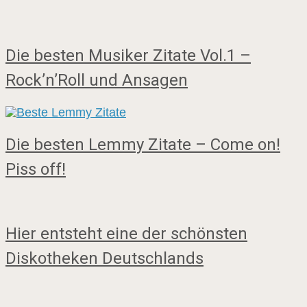
Die besten Musiker Zitate Vol.1 –
Rock’n’Roll und Ansagen
Die besten Lemmy Zitate – Come on!
Piss off!
Hier entsteht eine der schönsten
Diskotheken Deutschlands