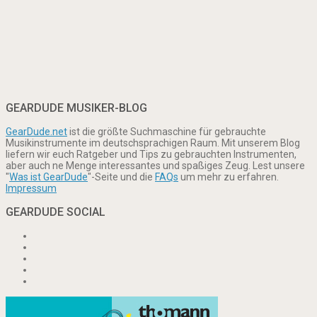
GEARDUDE MUSIKER-BLOG
GearDude.net
ist die größte Suchmaschine für gebrauchte
Musikinstrumente im deutschsprachigen Raum. Mit unserem Blog
liefern wir euch Ratgeber und Tips zu gebrauchten Instrumenten,
aber auch ne Menge interessantes und spaßiges Zeug. Lest unsere
"
Was ist GearDude
"-Seite und die
FAQs
um mehr zu erfahren.
Impressum
GEARDUDE SOCIAL