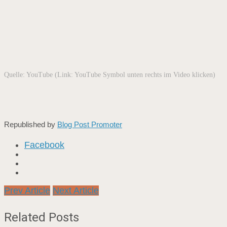
Quelle: YouTube (Link: YouTube Symbol unten rechts im Video klicken)
Republished by
Blog Post Promoter
Facebook
Prev Article
Next Article
Related Posts