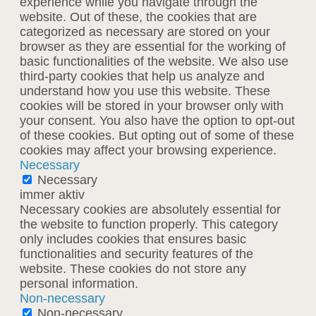
experience while you navigate through the
website. Out of these, the cookies that are
categorized as necessary are stored on your
browser as they are essential for the working of
basic functionalities of the website. We also use
third-party cookies that help us analyze and
understand how you use this website. These
cookies will be stored in your browser only with
your consent. You also have the option to opt-out
of these cookies. But opting out of some of these
cookies may affect your browsing experience.
Necessary
Necessary
immer aktiv
Necessary cookies are absolutely essential for
the website to function properly. This category
only includes cookies that ensures basic
functionalities and security features of the
website. These cookies do not store any
personal information.
Non-necessary
Non-necessary