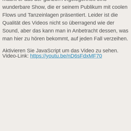
wunderbare Show, die er seinem Publikum mit coolen
Flows und Tanzeinlagen präsentiert. Leider ist die
Qualität des Videos nicht so überragend wie der
Sound, aber das kann man in Anbetracht dessen, was
man hier zu hören bekommt, auf jeden Fall verzeihen.
Aktivieren Sie JavaScript um das Video zu sehen.
Video-Link:
https://youtu.be/nD6sFdxMF70