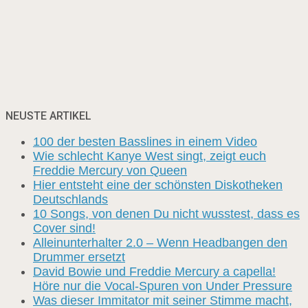
NEUSTE ARTIKEL
100 der besten Basslines in einem Video
Wie schlecht Kanye West singt, zeigt euch
Freddie Mercury von Queen
Hier entsteht eine der schönsten Diskotheken
Deutschlands
10 Songs, von denen Du nicht wusstest, dass es
Cover sind!
Alleinunterhalter 2.0 – Wenn Headbangen den
Drummer ersetzt
David Bowie und Freddie Mercury a capella!
Höre nur die Vocal-Spuren von Under Pressure
Was dieser Immitator mit seiner Stimme macht,