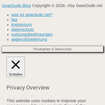
GearDude Blog
Copyright © 2026. ©by GearDude.net
was ist geardude.net?
faq
impressum
datenschutz
nutzungsbedingungen
widerrufsbelehrung
Privatsphäre & Datenschutz
Schließen
Privacy Overview
This website uses cookies to improve your