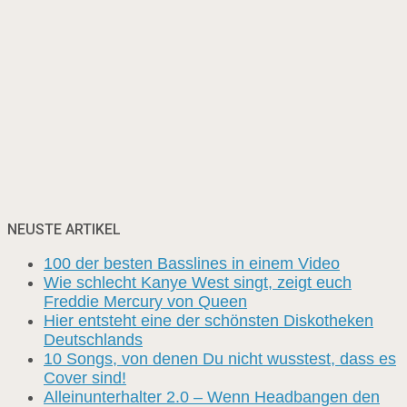
NEUSTE ARTIKEL
100 der besten Basslines in einem Video
Wie schlecht Kanye West singt, zeigt euch
Freddie Mercury von Queen
Hier entsteht eine der schönsten Diskotheken
Deutschlands
10 Songs, von denen Du nicht wusstest, dass es
Cover sind!
Alleinunterhalter 2.0 – Wenn Headbangen den