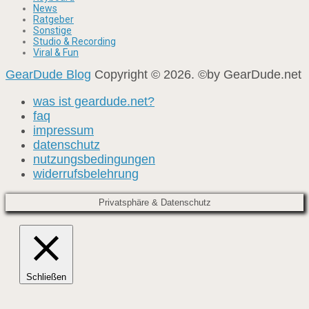
News
Ratgeber
Sonstige
Studio & Recording
Viral & Fun
GearDude Blog
Copyright © 2026. ©by GearDude.net
was ist geardude.net?
faq
impressum
datenschutz
nutzungsbedingungen
widerrufsbelehrung
Privatsphäre & Datenschutz
Schließen