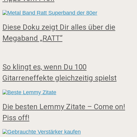
Diese Doku zeigt Dir alles über die
Megaband „RATT“
So klingt es, wenn Du 100
Gitarreneffekte gleichzeitig spielst
Die besten Lemmy Zitate – Come on!
Piss off!