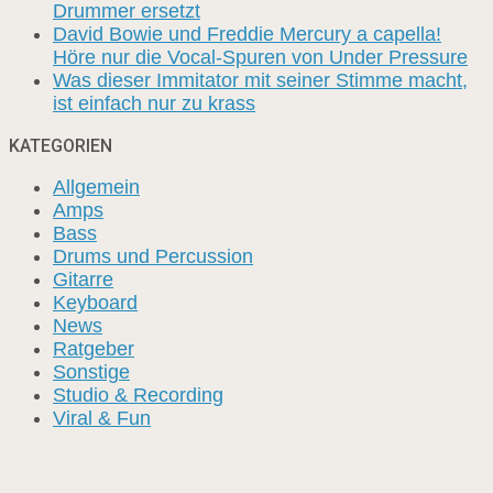
Drummer ersetzt
David Bowie und Freddie Mercury a capella!
Höre nur die Vocal-Spuren von Under Pressure
Was dieser Immitator mit seiner Stimme macht,
ist einfach nur zu krass
KATEGORIEN
Allgemein
Amps
Bass
Drums und Percussion
Gitarre
Keyboard
News
Ratgeber
Sonstige
Studio & Recording
Viral & Fun