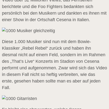
Video über 32 Millionen Views, das Fernsehen
berichtete und die Foo Fighters bedankten sich
persönlich bei den Musikern und dankten es ihnen mit
einer Show in der Ortschaft Cesena in Italien.
Diese 1.000 Musiker sind nun mit dem Bowie-
Klassiker „Rebel Rebel“ zurück und haben ihn
diesmal nicht auf einem Feld, sondern im im Rahmen
des „That’s Live“ Konzerts im Stadion von Cesena
performt und aufgenommen. Zwar wird sich das Video
in diesem Fall nicht so heftig verbreiten, wie das
erste, gesehen haben sollte man es aber auf jeden
Fall.