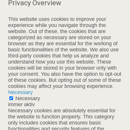
Privacy Overview
This website uses cookies to improve your
experience while you navigate through the
website. Out of these, the cookies that are
categorized as necessary are stored on your
browser as they are essential for the working of
basic functionalities of the website. We also use
third-party cookies that help us analyze and
understand how you use this website. These
cookies will be stored in your browser only with
your consent. You also have the option to opt-out
of these cookies. But opting out of some of these
cookies may affect your browsing experience.
Necessary
Necessary
immer aktiv
Necessary cookies are absolutely essential for
the website to function properly. This category
only includes cookies that ensures basic
functionalities and security features of the