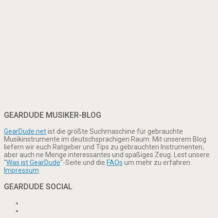
GEARDUDE MUSIKER-BLOG
GearDude.net
ist die größte Suchmaschine für gebrauchte
Musikinstrumente im deutschsprachigen Raum. Mit unserem Blog
liefern wir euch Ratgeber und Tips zu gebrauchten Instrumenten,
aber auch ne Menge interessantes und spaßiges Zeug. Lest unsere
"
Was ist GearDude
"-Seite und die
FAQs
um mehr zu erfahren.
Impressum
GEARDUDE SOCIAL