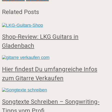
Related Posts
Shop-Review: LKG Guitars in
Gladenbach
Hier findest Du umfangreiche Infos
zum Gitarre Verkaufen
Songtexte Schreiben – Songwriting-
Tipps vom Profi