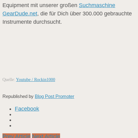
Equipment mit unserer großen
Suchmaschine
GearDude.net
, die für Dich über 300.000 gebrauchte
Instrumente durchsucht.
Quelle:
Youtube / Rockin1000
Republished by
Blog Post Promoter
Facebook
Prev Article
Next Article