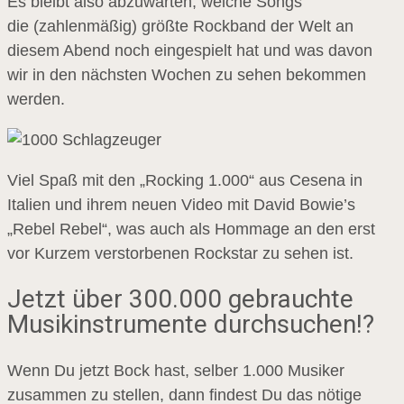
Es bleibt also abzuwarten, welche Songs
die (zahlenmäßig) größte Rockband der Welt an
diesem Abend noch eingespielt hat und was davon
wir in den nächsten Wochen zu sehen bekommen
werden.
Viel Spaß mit den „Rocking 1.000“ aus Cesena in
Italien und ihrem neuen Video mit David Bowie’s
„Rebel Rebel“, was auch als Hommage an den erst
vor Kurzem verstorbenen Rockstar zu sehen ist.
Jetzt über 300.000 gebrauchte
Musikinstrumente durchsuchen!?
Wenn Du jetzt Bock hast, selber 1.000 Musiker
zusammen zu stellen, dann findest Du das nötige