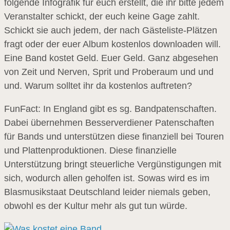
folgende Infografik für euch erstellt, die ihr bitte jedem
Veranstalter schickt, der euch keine Gage zahlt.
Schickt sie auch jedem, der nach Gästeliste-Plätzen
fragt oder der euer Album kostenlos downloaden will.
Eine Band kostet Geld. Euer Geld. Ganz abgesehen
von Zeit und Nerven, Sprit und Proberaum und und
und. Warum solltet ihr da kostenlos auftreten?
FunFact: In England gibt es sg. Bandpatenschaften.
Dabei übernehmen Besserverdiener Patenschaften
für Bands und unterstützen diese finanziell bei Touren
und Plattenproduktionen. Diese finanzielle
Unterstützung bringt steuerliche Vergünstigungen mit
sich, wodurch allen geholfen ist. Sowas wird es im
Blasmusikstaat Deutschland leider niemals geben,
obwohl es der Kultur mehr als gut tun würde.