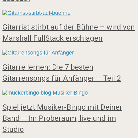
Gitarrist stirbt auf der Bühne – wird von
Marshall FullStack erschlagen
Gitarre lernen: Die 7 besten
Gitarrensongs für Anfänger – Teil 2
Spiel jetzt Musiker-Bingo mit Deiner
Band – Im Proberaum, live und im
Studio