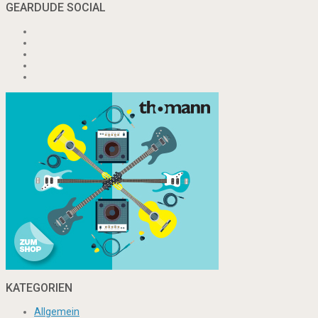
GEARDUDE SOCIAL
KATEGORIEN
Allgemein