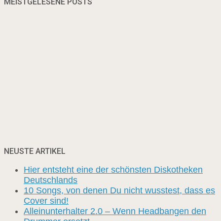
MEISTGELESENE POSTS
NEUSTE ARTIKEL
Hier entsteht eine der schönsten Diskotheken
Deutschlands
10 Songs, von denen Du nicht wusstest, dass es
Cover sind!
Alleinunterhalter 2.0 – Wenn Headbangen den