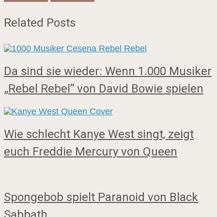
Related Posts
Da sind sie wieder: Wenn 1.000 Musiker
„Rebel Rebel“ von David Bowie spielen
Wie schlecht Kanye West singt, zeigt
euch Freddie Mercury von Queen
Spongebob spielt Paranoid von Black
Sabbath