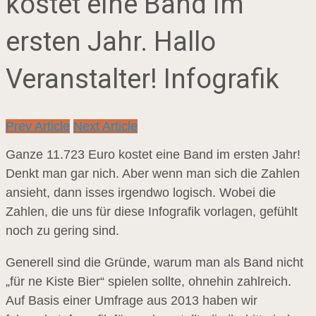
kostet eine Band im
ersten Jahr. Hallo
Veranstalter! Infografik
Prev Article
Next Article
Ganze 11.723 Euro kostet eine Band im ersten Jahr!
Denkt man gar nich. Aber wenn man sich die Zahlen
ansieht, dann isses irgendwo logisch. Wobei die
Zahlen, die uns für diese Infografik vorlagen, gefühlt
noch zu gering sind.
Generell sind die Gründe, warum man als Band nicht
„für ne Kiste Bier“ spielen sollte, ohnehin zahlreich.
Auf Basis einer Umfrage aus 2013 haben wir