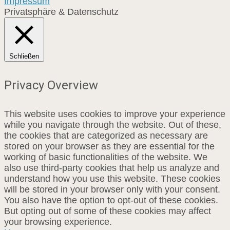
Impressum
Privatsphäre & Datenschutz
Schließen
Privacy Overview
This website uses cookies to improve your experience
while you navigate through the website. Out of these,
the cookies that are categorized as necessary are
stored on your browser as they are essential for the
working of basic functionalities of the website. We
also use third-party cookies that help us analyze and
understand how you use this website. These cookies
will be stored in your browser only with your consent.
You also have the option to opt-out of these cookies.
But opting out of some of these cookies may affect
your browsing experience.