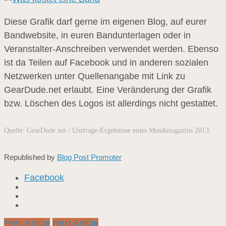
Diese Grafik darf gerne im eigenen Blog, auf eurer
Bandwebsite, in euren Bandunterlagen oder in
Veranstalter-Anschreiben verwendet werden. Ebenso
ist da Teilen auf Facebook und in anderen sozialen
Netzwerken unter Quellenangabe mit Link zu
GearDude.net erlaubt. Eine Veränderung der Grafik
bzw. Löschen des Logos ist allerdings nicht gestattet.
Quelle: GearDude.net / Umfrage-Ergebnisse eines Musikmagazins 2013.
Republished by
Blog Post Promoter
Facebook
Prev Article
Next Article