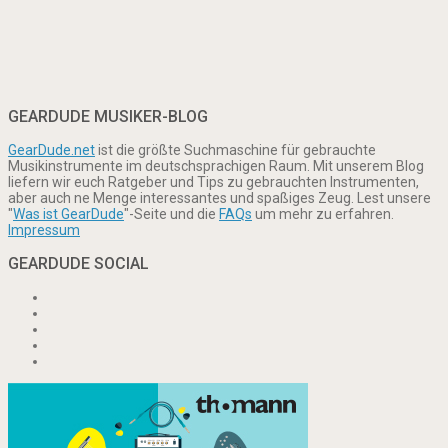
GEARDUDE MUSIKER-BLOG
GearDude.net
ist die größte Suchmaschine für gebrauchte
Musikinstrumente im deutschsprachigen Raum. Mit unserem Blog
liefern wir euch Ratgeber und Tips zu gebrauchten Instrumenten,
aber auch ne Menge interessantes und spaßiges Zeug. Lest unsere
"
Was ist GearDude
"-Seite und die
FAQs
um mehr zu erfahren.
Impressum
GEARDUDE SOCIAL