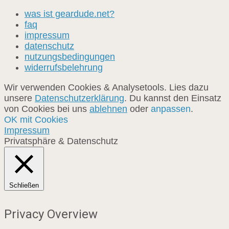
was ist geardude.net?
faq
impressum
datenschutz
nutzungsbedingungen
widerrufsbelehrung
Wir verwenden Cookies & Analysetools. Lies dazu
unsere
Datenschutzerklärung
. Du kannst den Einsatz
von Cookies bei uns
ablehnen
oder
anpassen
.
OK mit Cookies
Impressum
Privatsphäre & Datenschutz
Schließen
Privacy Overview