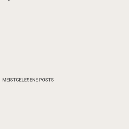
MEISTGELESENE POSTS