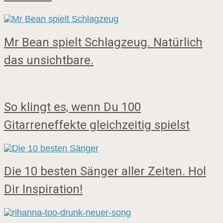
Mr Bean spielt Schlagzeug. Natürlich
das unsichtbare.
So klingt es, wenn Du 100
Gitarreneffekte gleichzeitig spielst
Die 10 besten Sänger aller Zeiten. Hol
Dir Inspiration!