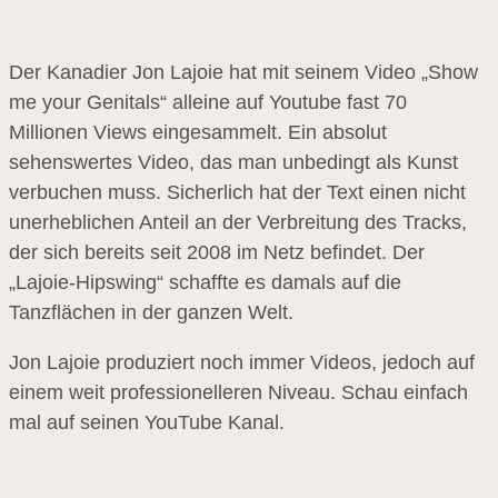
Der Kanadier Jon Lajoie hat mit seinem Video „Show
me your Genitals“ alleine auf Youtube fast 70
Millionen Views eingesammelt. Ein absolut
sehenswertes Video, das man unbedingt als Kunst
verbuchen muss. Sicherlich hat der Text einen nicht
unerheblichen Anteil an der Verbreitung des Tracks,
der sich bereits seit 2008 im Netz befindet. Der
„Lajoie-Hipswing“ schaffte es damals auf die
Tanzflächen in der ganzen Welt.
Jon Lajoie produziert noch immer Videos, jedoch auf
einem weit professionelleren Niveau. Schau einfach
mal auf seinen YouTube Kanal.