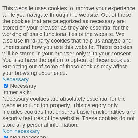
This website uses cookies to improve your experience
while you navigate through the website. Out of these,
the cookies that are categorized as necessary are
stored on your browser as they are essential for the
working of basic functionalities of the website. We
also use third-party cookies that help us analyze and
understand how you use this website. These cookies
will be stored in your browser only with your consent.
You also have the option to opt-out of these cookies.
But opting out of some of these cookies may affect
your browsing experience.
Necessary
Necessary
immer aktiv
Necessary cookies are absolutely essential for the
website to function properly. This category only
includes cookies that ensures basic functionalities and
security features of the website. These cookies do not
store any personal information.
Non-necessary
Non-necessary