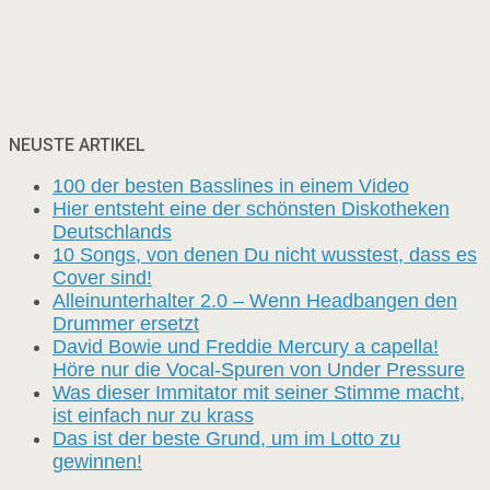
NEUSTE ARTIKEL
100 der besten Basslines in einem Video
Hier entsteht eine der schönsten Diskotheken
Deutschlands
10 Songs, von denen Du nicht wusstest, dass es
Cover sind!
Alleinunterhalter 2.0 – Wenn Headbangen den
Drummer ersetzt
David Bowie und Freddie Mercury a capella!
Höre nur die Vocal-Spuren von Under Pressure
Was dieser Immitator mit seiner Stimme macht,
ist einfach nur zu krass
Das ist der beste Grund, um im Lotto zu
gewinnen!