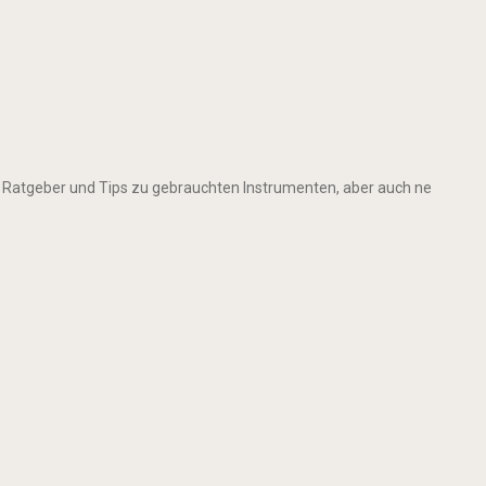
 Ratgeber und Tips zu gebrauchten Instrumenten, aber auch ne