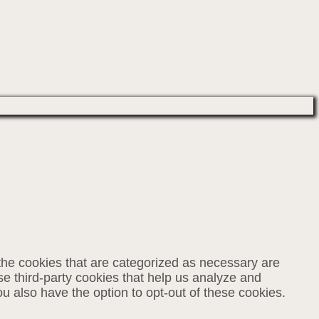
the cookies that are categorized as necessary are
se third-party cookies that help us analyze and
u also have the option to opt-out of these cookies.