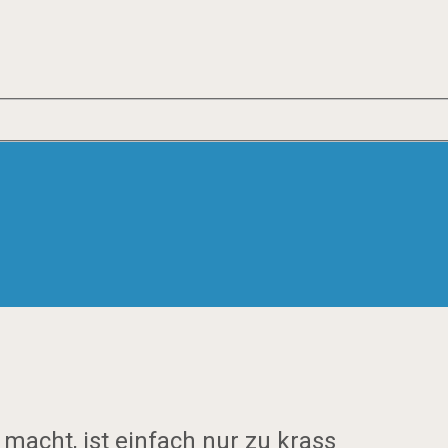
macht, ist einfach nur zu krass