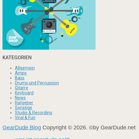
KATEGORIEN
Allgemein
Amps
Bass
Drums und Percussion
Gitarre
Keyboard
News
Ratgeber
Sonstige
Studio & Recording
Viral & Fun
GearDude Blog
Copyright © 2026. ©by GearDude.net