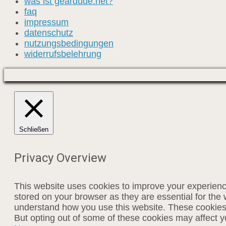
was ist geardude.net?
faq
impressum
datenschutz
nutzungsbedingungen
widerrufsbelehrung
Schließen
Privacy Overview
This website uses cookies to improve your experienc
stored on your browser as they are essential for the 
understand how you use this website. These cookies w
But opting out of some of these cookies may affect 