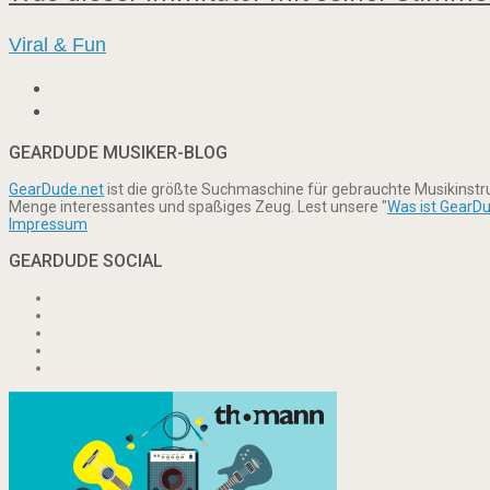
Viral & Fun
GEARDUDE MUSIKER-BLOG
GearDude.net
ist die größte Suchmaschine für gebrauchte Musikinst
Menge interessantes und spaßiges Zeug. Lest unsere "
Was ist GearD
Impressum
GEARDUDE SOCIAL