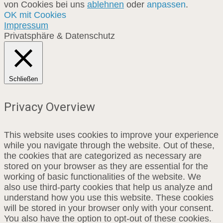
von Cookies bei uns
ablehnen
oder
anpassen
.
OK mit Cookies
Impressum
Privatsphäre & Datenschutz
Schließen
Privacy Overview
This website uses cookies to improve your experience
while you navigate through the website. Out of these,
the cookies that are categorized as necessary are
stored on your browser as they are essential for the
working of basic functionalities of the website. We
also use third-party cookies that help us analyze and
understand how you use this website. These cookies
will be stored in your browser only with your consent.
You also have the option to opt-out of these cookies.