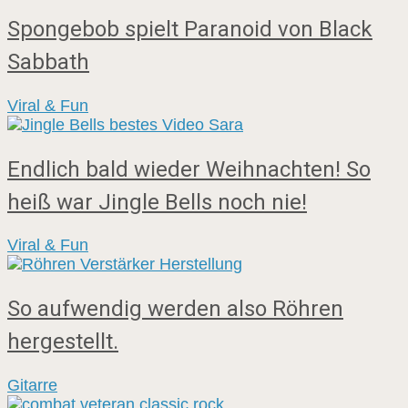
Spongebob spielt Paranoid von Black
Sabbath
Viral & Fun
Endlich bald wieder Weihnachten! So
heiß war Jingle Bells noch nie!
Viral & Fun
So aufwendig werden also Röhren
hergestellt.
Gitarre