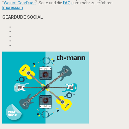
"
Was ist GearDude
"-Seite und die
FAQs
um mehr zu erfahren.
Impressum
GEARDUDE SOCIAL