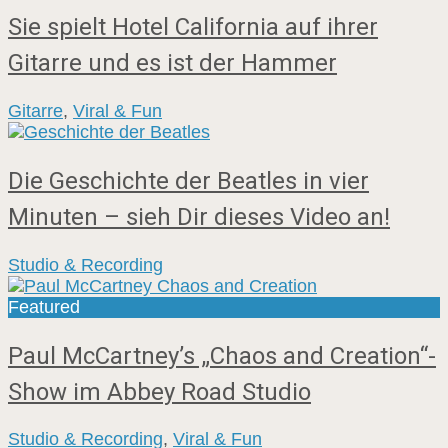
Sie spielt Hotel California auf ihrer
Gitarre und es ist der Hammer
Gitarre
,
Viral & Fun
Die Geschichte der Beatles in vier
Minuten – sieh Dir dieses Video an!
Studio & Recording
Featured
Paul McCartney’s „Chaos and Creation“-
Show im Abbey Road Studio
Studio & Recording
,
Viral & Fun