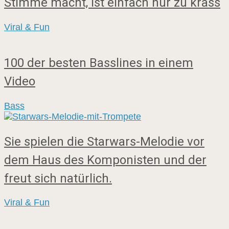
Stimme macht, ist einfach nur zu krass
Viral & Fun
100 der besten Basslines in einem
Video
Bass
Sie spielen die Starwars-Melodie vor
dem Haus des Komponisten und der
freut sich natürlich.
Viral & Fun