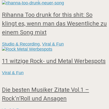
Rihanna Too drunk for this shit: So
klingt es, wenn man das Wesentliche zu
einem Song mixt
Studio & Recording
,
Viral & Fun
11 witzige Rock- und Metal Werbespots
Viral & Fun
Die besten Musiker Zitate Vol.1 –
Rock’n’Roll und Ansagen