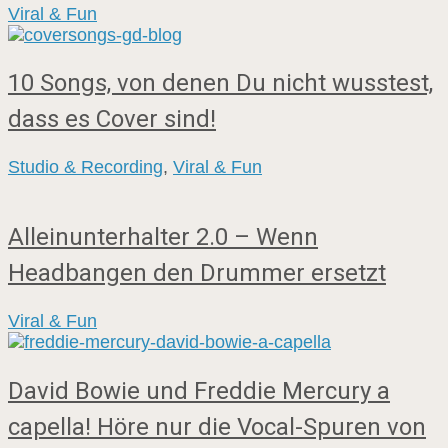
Viral & Fun
10 Songs, von denen Du nicht wusstest,
dass es Cover sind!
Studio & Recording
,
Viral & Fun
Alleinunterhalter 2.0 – Wenn
Headbangen den Drummer ersetzt
Viral & Fun
David Bowie und Freddie Mercury a
capella! Höre nur die Vocal-Spuren von