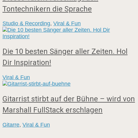
Tontechnikern die Sprache
Studio & Recording
,
Viral & Fun
Die 10 besten Sänger aller Zeiten. Hol
Dir Inspiration!
Viral & Fun
Gitarrist stirbt auf der Bühne – wird von
Marshall FullStack erschlagen
Gitarre
,
Viral & Fun