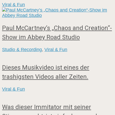
Viral & Fun
Paul McCartney’s „Chaos and Creation“-
Show im Abbey Road Studio
Studio & Recording
,
Viral & Fun
Dieses Musikvideo ist eines der
trashigsten Videos aller Zeiten.
Viral & Fun
Was dieser Immitator mit seiner