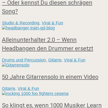
– Oder kennst Du diesen schrägen
Song?
Studio & Recording
,
Viral & Fun
Alleinunterhalter 2.0 – Wenn
Headbangen den Drummer ersetzt
Drums und Percussion
,
Gitarre
,
Viral & Fun
50 Jahre Gitarrensolo in einem Video
Gitarre
,
Viral & Fun
So klingt es, wenn 1000 Musiker Learn