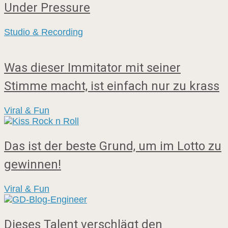
Under Pressure
Studio & Recording
Was dieser Immitator mit seiner
Stimme macht, ist einfach nur zu krass
Viral & Fun
Das ist der beste Grund, um im Lotto zu
gewinnen!
Viral & Fun
Dieses Talent verschlägt den