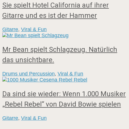
Sie spielt Hotel California auf ihrer
Gitarre und es ist der Hammer
Gitarre
,
Viral & Fun
Mr Bean spielt Schlagzeug. Natürlich
das unsichtbare.
Drums und Percussion
,
Viral & Fun
Da sind sie wieder: Wenn 1.000 Musiker
„Rebel Rebel“ von David Bowie spielen
Gitarre
,
Viral & Fun