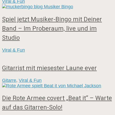
Viral & Fun
Spiel jetzt Musiker-Bingo mit Deiner
Band – Im Proberaum, live und im
Studio
Viral & Fun
Gitarrist mit miesester Laune ever
Gitarre
,
Viral & Fun
Die Rote Armee covert „Beat it“ – Warte
auf das Gitarren-Solo!