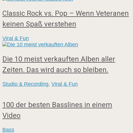
Classic Rock vs. Pop – Wenn Veteranen
keinen Spaß verstehen
Viral & Fun
Die 10 meist verkauften Alben aller
Zeiten. Das wird auch so bleiben.
Studio & Recording
,
Viral & Fun
100 der besten Basslines in einem
Video
Bass