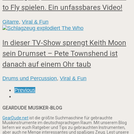
to Fly spielen. Ein unfassbares Video!
Gitarre
,
Viral & Fun
In dieser TV-Show sprengt Keith Moon
sein Drumset – Pete Townshend ist
danach auf einem Ohr taub
Drums und Percussion
,
Viral & Fun
Previous
GEARDUDE MUSIKER-BLOG
GearDude.net
ist die größte Suchmaschine für gebrauchte
Musikinstrumente im deutschsprachigen Raum. Mit unserem Blog
liefern wir euch Ratgeber und Tips zu gebrauchten Instrumenten,
aber auch ne Menge interessantes und spaßiges Zeug. Lest unsere