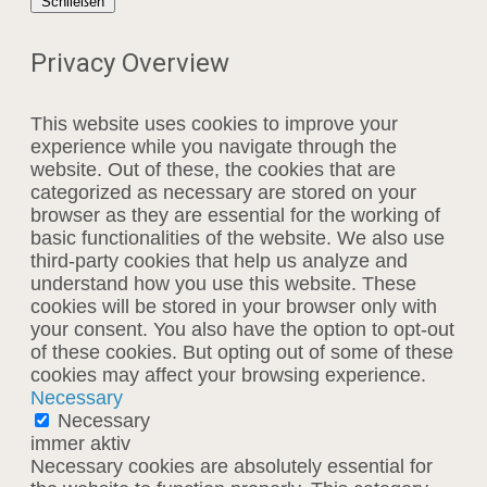
Schließen
Privacy Overview
This website uses cookies to improve your
experience while you navigate through the
website. Out of these, the cookies that are
categorized as necessary are stored on your
browser as they are essential for the working of
basic functionalities of the website. We also use
third-party cookies that help us analyze and
understand how you use this website. These
cookies will be stored in your browser only with
your consent. You also have the option to opt-out
of these cookies. But opting out of some of these
cookies may affect your browsing experience.
Necessary
Necessary
immer aktiv
Necessary cookies are absolutely essential for