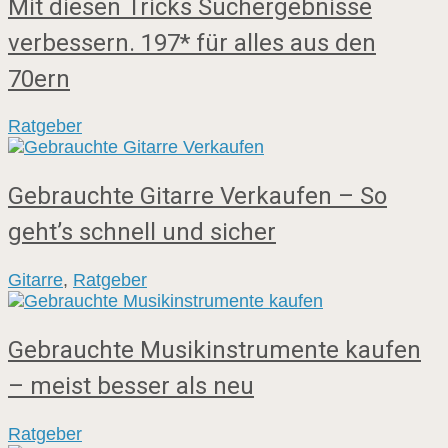
Mit diesen Tricks Suchergebnisse
verbessern. 197* für alles aus den
70ern
Ratgeber
Gebrauchte Gitarre Verkaufen – So
geht’s schnell und sicher
Gitarre
,
Ratgeber
Gebrauchte Musikinstrumente kaufen
– meist besser als neu
Ratgeber