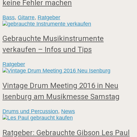
keine Fehler machen
Bass
,
Gitarre
,
Ratgeber
Gebrauchte Musikinstrumente
verkaufen – Infos und Tips
Ratgeber
Vintage Drum Meeting 2016 in Neu
Isenburg am Musikmesse Samstag
Drums und Percussion
,
News
Ratgeber: Gebrauchte Gibson Les Paul