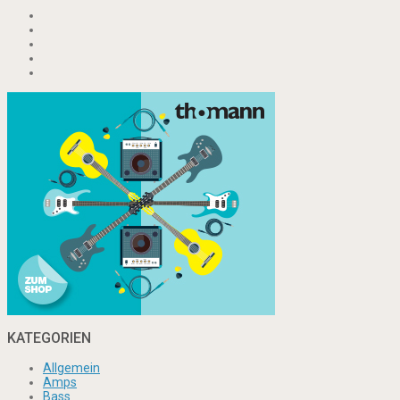
KATEGORIEN
Allgemein
Amps
Bass