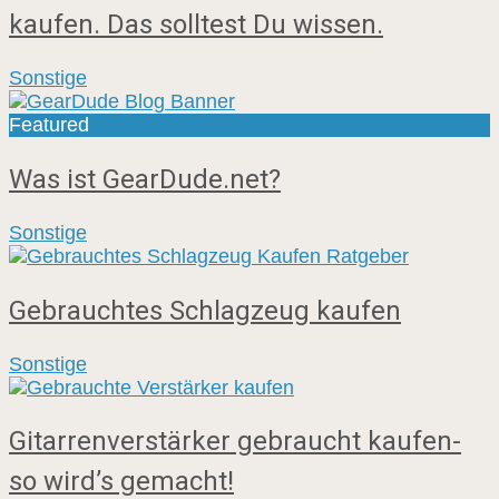
kaufen. Das solltest Du wissen.
Sonstige
Featured
Was ist GearDude.net?
Sonstige
Gebrauchtes Schlagzeug kaufen
Sonstige
Gitarrenverstärker gebraucht kaufen-
so wird’s gemacht!