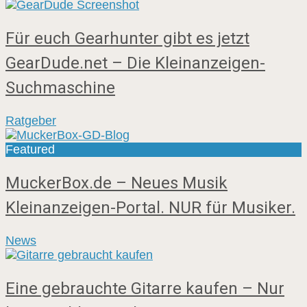
Für euch Gearhunter gibt es jetzt
GearDude.net – Die Kleinanzeigen-
Suchmaschine
Ratgeber
Featured
MuckerBox.de – Neues Musik
Kleinanzeigen-Portal. NUR für Musiker.
News
Eine gebrauchte Gitarre kaufen – Nur