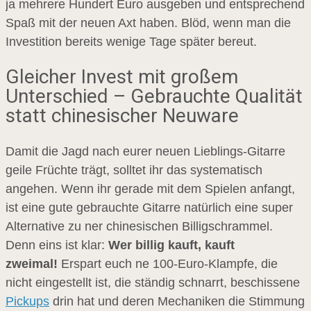
ja mehrere Hundert Euro ausgeben und entsprechend
Spaß mit der neuen Axt haben. Blöd, wenn man die
Investition bereits wenige Tage später bereut.
Gleicher Invest mit großem
Unterschied – Gebrauchte Qualität
statt chinesischer Neuware
Damit die Jagd nach eurer neuen Lieblings-Gitarre
geile Früchte trägt, solltet ihr das systematisch
angehen. Wenn ihr gerade mit dem Spielen anfangt,
ist eine gute gebrauchte Gitarre natürlich eine super
Alternative zu ner chinesischen Billigschrammel.
Denn eins ist klar:
Wer billig kauft, kauft
zweimal!
Erspart euch ne 100-Euro-Klampfe, die
nicht eingestellt ist, die ständig schnarrt, beschissene
Pickups
drin hat und deren Mechaniken die Stimmung