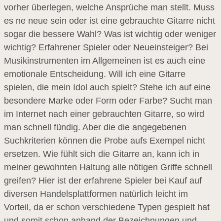
vorher überlegen, welche Ansprüche man stellt. Muss
es ne neue sein oder ist eine gebrauchte Gitarre nicht
sogar die bessere Wahl? Was ist wichtig oder weniger
wichtig? Erfahrener Spieler oder Neueinsteiger? Bei
Musikinstrumenten im Allgemeinen ist es auch eine
emotionale Entscheidung. Will ich eine Gitarre
spielen, die mein Idol auch spielt? Stehe ich auf eine
besondere Marke oder Form oder Farbe? Sucht man
im Internet nach einer gebrauchten Gitarre, so wird
man schnell fündig. Aber die die angegebenen
Suchkriterien können die Probe aufs Exempel nicht
ersetzen. Wie fühlt sich die Gitarre an, kann ich in
meiner gewohnten Haltung alle nötigen Griffe schnell
greifen? Hier ist der erfahrene Spieler bei Kauf auf
diversen Handelsplattformen natürlich leicht im
Vorteil, da er schon verschiedene Typen gespielt hat
und somit schon anhand der Bezeichnungen und