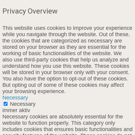
Privacy Overview
This website uses cookies to improve your experience
while you navigate through the website. Out of these,
the cookies that are categorized as necessary are
stored on your browser as they are essential for the
working of basic functionalities of the website. We
also use third-party cookies that help us analyze and
understand how you use this website. These cookies
will be stored in your browser only with your consent.
You also have the option to opt-out of these cookies.
But opting out of some of these cookies may affect
your browsing experience.
Necessary
Necessary
immer aktiv
Necessary cookies are absolutely essential for the
website to function properly. This category only
includes cookies that ensures basic functionalities and