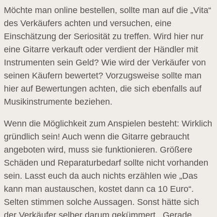
Möchte man online bestellen, sollte man auf die „Vita“
des Verkäufers achten und versuchen, eine
Einschätzung der Seriosität zu treffen. Wird hier nur
eine Gitarre verkauft oder verdient der Händler mit
Instrumenten sein Geld? Wie wird der Verkäufer von
seinen Käufern bewertet? Vorzugsweise sollte man
hier auf Bewertungen achten, die sich ebenfalls auf
Musikinstrumente beziehen.
Wenn die Möglichkeit zum Anspielen besteht: Wirklich
gründlich sein! Auch wenn die Gitarre gebraucht
angeboten wird, muss sie funktionieren. Größere
Schäden und Reparaturbedarf sollte nicht vorhanden
sein. Lasst euch da auch nichts erzählen wie „Das
kann man austauschen, kostet dann ca 10 Euro“.
Selten stimmen solche Aussagen. Sonst hätte sich
der Verkäufer selber darum gekümmert. Gerade