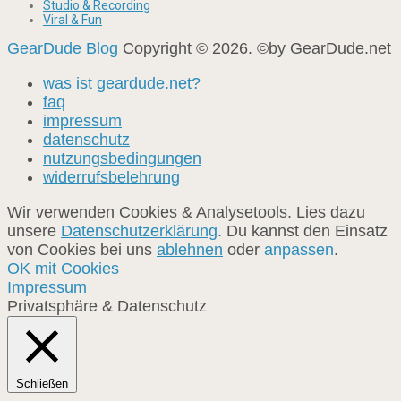
Studio & Recording
Viral & Fun
GearDude Blog
Copyright © 2026. ©by GearDude.net
was ist geardude.net?
faq
impressum
datenschutz
nutzungsbedingungen
widerrufsbelehrung
Wir verwenden Cookies & Analysetools. Lies dazu
unsere
Datenschutzerklärung
. Du kannst den Einsatz
von Cookies bei uns
ablehnen
oder
anpassen
.
OK mit Cookies
Impressum
Privatsphäre & Datenschutz
Schließen