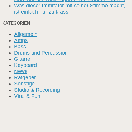
Was dieser Immitator mit seiner Stimme macht,
ist einfach nur zu krass
KATEGORIEN
Allgemein
Amps
Bass
Drums und Percussion
Gitarre
Keyboard
News
Ratgeber
Sonstige
Studio & Recording
Viral & Fun