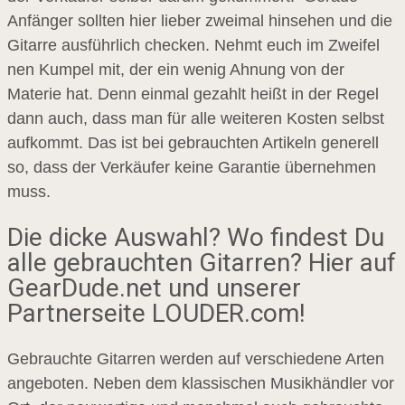
Anfänger sollten hier lieber zweimal hinsehen und die
Gitarre ausführlich checken. Nehmt euch im Zweifel
nen Kumpel mit, der ein wenig Ahnung von der
Materie hat. Denn einmal gezahlt heißt in der Regel
dann auch, dass man für alle weiteren Kosten selbst
aufkommt. Das ist bei gebrauchten Artikeln generell
so, dass der Verkäufer keine Garantie übernehmen
muss.
Die dicke Auswahl? Wo findest Du
alle gebrauchten Gitarren? Hier auf
GearDude.net und unserer
Partnerseite LOUDER.com!
Gebrauchte Gitarren werden auf verschiedene Arten
angeboten. Neben dem klassischen Musikhändler vor