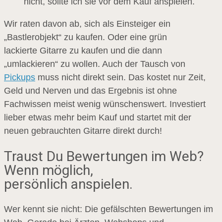
nicht, sollte ich sie vor dem Kauf anspielen.
Wir raten davon ab, sich als Einsteiger ein
„Bastlerobjekt“ zu kaufen. Oder eine grün
lackierte Gitarre zu kaufen und die dann
„umlackieren“ zu wollen. Auch der Tausch von
Pickups
muss nicht direkt sein. Das kostet nur Zeit,
Geld und Nerven und das Ergebnis ist ohne
Fachwissen meist wenig wünschenswert. Investiert
lieber etwas mehr beim Kauf und startet mit der
neuen gebrauchten Gitarre direkt durch!
Traust Du Bewertungen im Web?
Wenn möglich,
persönlich anspielen.
Wer kennt sie nicht: Die gefälschten Bewertungen im