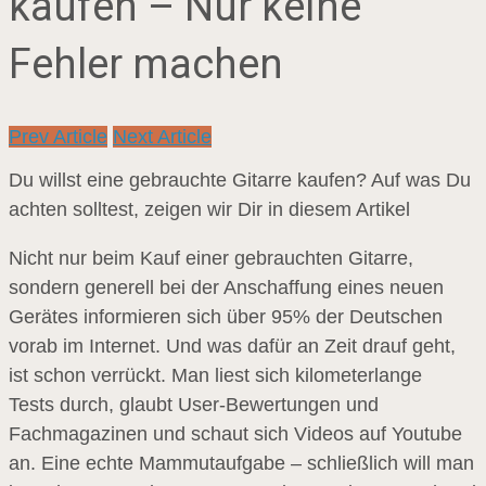
kaufen – Nur keine
Fehler machen
Prev Article
Next Article
Du willst eine gebrauchte Gitarre kaufen? Auf was Du
achten solltest, zeigen wir Dir in diesem Artikel
Nicht nur beim Kauf einer gebrauchten Gitarre,
sondern generell bei der Anschaffung eines neuen
Gerätes informieren sich über 95% der Deutschen
vorab im Internet. Und was dafür an Zeit drauf geht,
ist schon verrückt. Man liest sich kilometerlange
Tests durch, glaubt User-Bewertungen und
Fachmagazinen und schaut sich Videos auf Youtube
an. Eine echte Mammutaufgabe – schließlich will man