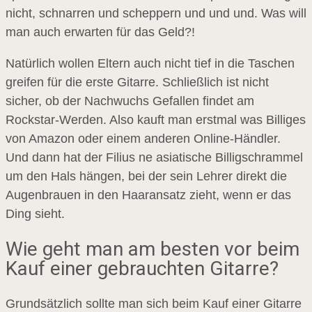
nicht, schnarren und scheppern und und und. Was will
man auch erwarten für das Geld?!
Natürlich wollen Eltern auch nicht tief in die Taschen
greifen für die erste Gitarre. Schließlich ist nicht
sicher, ob der Nachwuchs Gefallen findet am
Rockstar-Werden. Also kauft man erstmal was Billiges
von Amazon oder einem anderen Online-Händler.
Und dann hat der Filius ne asiatische Billigschrammel
um den Hals hängen, bei der sein Lehrer direkt die
Augenbrauen in den Haaransatz zieht, wenn er das
Ding sieht.
Wie geht man am besten vor beim
Kauf einer gebrauchten Gitarre?
Grundsätzlich sollte man sich beim Kauf einer Gitarre