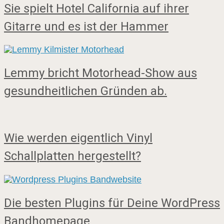
Sie spielt Hotel California auf ihrer
Gitarre und es ist der Hammer
Lemmy bricht Motorhead-Show aus
gesundheitlichen Gründen ab.
Wie werden eigentlich Vinyl
Schallplatten hergestellt?
Die besten Plugins für Deine WordPress
Bandhomepage