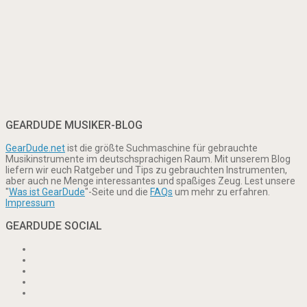
GEARDUDE MUSIKER-BLOG
GearDude.net
ist die größte Suchmaschine für gebrauchte
Musikinstrumente im deutschsprachigen Raum. Mit unserem Blog
liefern wir euch Ratgeber und Tips zu gebrauchten Instrumenten,
aber auch ne Menge interessantes und spaßiges Zeug. Lest unsere
"
Was ist GearDude
"-Seite und die
FAQs
um mehr zu erfahren.
Impressum
GEARDUDE SOCIAL