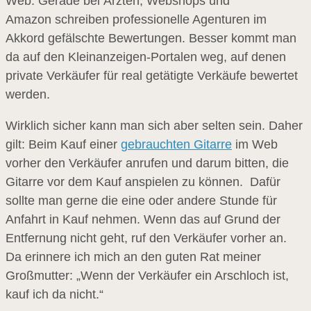
Web. Gerade bei Ärzten, Webshops und
Amazon schreiben professionelle Agenturen im
Akkord gefälschte Bewertungen. Besser kommt man
da auf den Kleinanzeigen-Portalen weg, auf denen
private Verkäufer für real getätigte Verkäufe bewertet
werden.
Wirklich sicher kann man sich aber selten sein. Daher
gilt: Beim Kauf einer
gebrauchten Gitarre
im Web
vorher den Verkäufer anrufen und darum bitten, die
Gitarre vor dem Kauf anspielen zu können. Dafür
sollte man gerne die eine oder andere Stunde für
Anfahrt in Kauf nehmen. Wenn das auf Grund der
Entfernung nicht geht, ruf den Verkäufer vorher an.
Da erinnere ich mich an den guten Rat meiner
Großmutter: „Wenn der Verkäufer ein Arschloch ist,
kauf ich da nicht.“