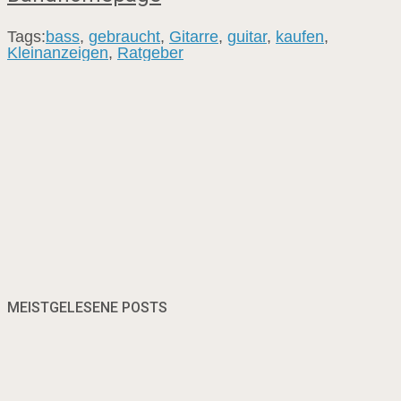
Tags:
bass
,
gebraucht
,
Gitarre
,
guitar
,
kaufen
,
Kleinanzeigen
,
Ratgeber
MEISTGELESENE POSTS