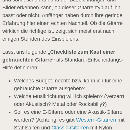
Bilder erkennen kann, ob dieser Gitarrentyp auf ihn
passt oder nicht. Anfänger haben durch ihre geringe
Erfahrung hier einen echten Nachteil. Ob die Gitarre
wirklich die richtige ist, zeigt sich meist erst nach
einigen Stunden des Einspielens.
Lasst uns folgende
„Checkliste zum Kauf einer
gebrauchten Gitarre“
als Standard-Entscheidungs-
Hilfe definieren:
Welches Budget möchte bzw. kann ich für eine
gebrauchte Gitarre ausgeben?
Welche Musikrichtung will ich spielen? (Verzerrt
oder Akustisch? Metal oder Rockabilly?)
Soll es eine E-Gitarre oder eine Akustik-Gitarre
werden? (Achtung: es gibt
Western-Gitarren
mit
Stahlsaiten und
Classic-Gitarren
mit Nylon