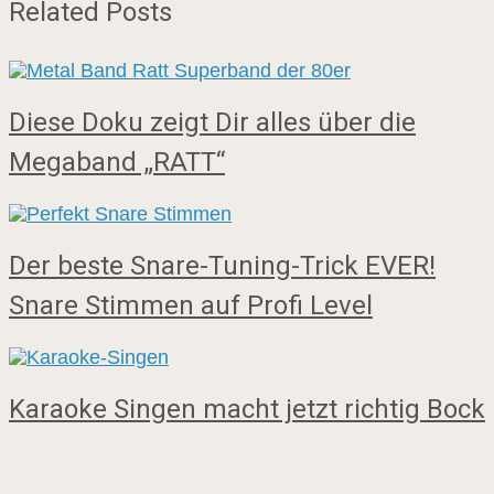
Related Posts
Diese Doku zeigt Dir alles über die
Megaband „RATT“
Der beste Snare-Tuning-Trick EVER!
Snare Stimmen auf Profi Level
Karaoke Singen macht jetzt richtig Bock