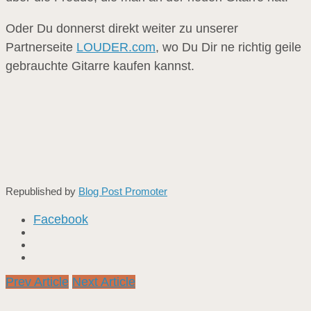
Oder Du donnerst direkt weiter zu unserer
Partnerseite
LOUDER.com
, wo Du Dir ne richtig geile
gebrauchte Gitarre kaufen kannst.
Republished by
Blog Post Promoter
Facebook
Prev Article
Next Article