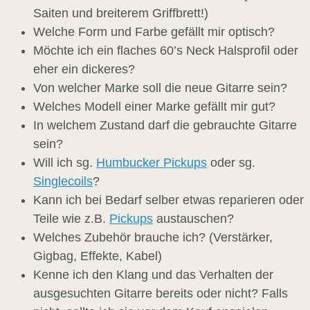
Saiten und breiterem Griffbrett!)
Welche Form und Farbe gefällt mir optisch?
Möchte ich ein flaches 60’s Neck Halsprofil oder
eher ein dickeres?
Von welcher Marke soll die neue Gitarre sein?
Welches Modell einer Marke gefällt mir gut?
In welchem Zustand darf die gebrauchte Gitarre
sein?
Will ich sg.
Humbucker Pickups
oder sg.
Singlecoils
?
Kann ich bei Bedarf selber etwas reparieren oder
Teile wie z.B.
Pickups
austauschen?
Welches Zubehör brauche ich? (Verstärker,
Gigbag, Effekte, Kabel)
Kenne ich den Klang und das Verhalten der
ausgesuchten Gitarre bereits oder nicht? Falls