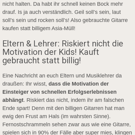
nicht halten. Da habt ihr schnell keinen Bock mehr
drauf. Is ja auch verständlich. Geil soll’s sein, laut
soll’s sein und rocken soll’s! Also gebrauchte Gitarre
kaufen statt billigem Asia-Müll!
Eltern & Lehrer: Riskiert nicht die
Motivation der Kids! Kauft
gebraucht statt billig!
Eine Nachricht an euch Eltern und Musiklehrer da
draußen: Ihr wisst,
dass die Motivation der
Einsteiger von schnellen Erfolgserlebnissen
abhängt
. Riskiert das nicht, indem ihr am falschen
Ende spart! Denn mit den billigen Gitarren hat man
ewig den Frust am Hals (im wahrsten Sinne).
Fernostschrammeln sehen zwar aus wie eine Gitarre,
spielen sich in 90% der Fälle aber super mies, klingen