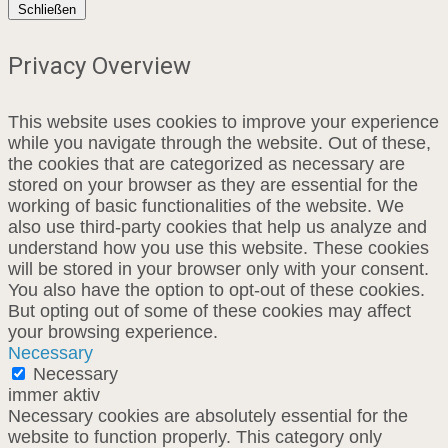
Schließen
Privacy Overview
This website uses cookies to improve your experience
while you navigate through the website. Out of these,
the cookies that are categorized as necessary are
stored on your browser as they are essential for the
working of basic functionalities of the website. We
also use third-party cookies that help us analyze and
understand how you use this website. These cookies
will be stored in your browser only with your consent.
You also have the option to opt-out of these cookies.
But opting out of some of these cookies may affect
your browsing experience.
Necessary
Necessary
immer aktiv
Necessary cookies are absolutely essential for the
website to function properly. This category only