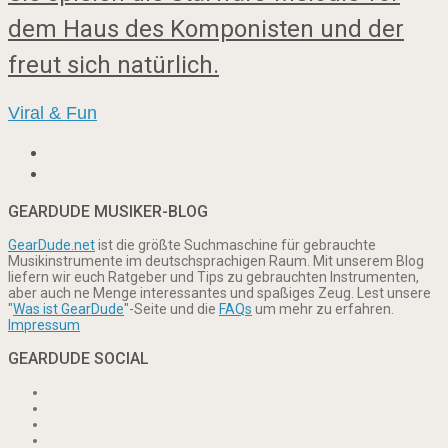
dem Haus des Komponisten und der
freut sich natürlich.
Viral & Fun
GEARDUDE MUSIKER-BLOG
GearDude.net
ist die größte Suchmaschine für gebrauchte
Musikinstrumente im deutschsprachigen Raum. Mit unserem Blog
liefern wir euch Ratgeber und Tips zu gebrauchten Instrumenten,
aber auch ne Menge interessantes und spaßiges Zeug. Lest unsere
"
Was ist GearDude
"-Seite und die
FAQs
um mehr zu erfahren.
Impressum
GEARDUDE SOCIAL