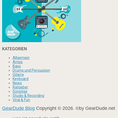
KATEGORIEN
Allgemein
Amps
Bass
Drums und Percussion
Gitarre
Keyboard
News
Ratgeber
Sonstige
Studio & Recording
Viral & Fun
GearDude Blog
Copyright © 2026. ©by GearDude.net