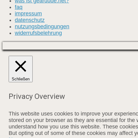
was ist geardude.net?
faq
impressum
datenschutz
nutzungsbedingungen
widerrufsbelehrung
Schließen
Privacy Overview
This website uses cookies to improve your experienc
stored on your browser as they are essential for the 
understand how you use this website. These cookies w
But opting out of some of these cookies may affect 