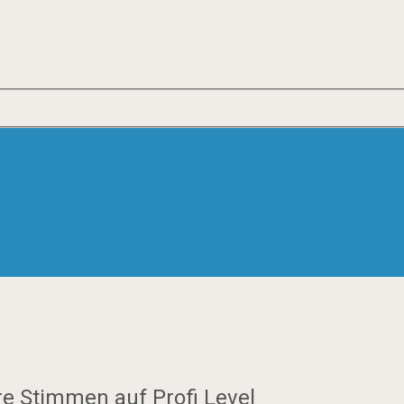
re Stimmen auf Profi Level