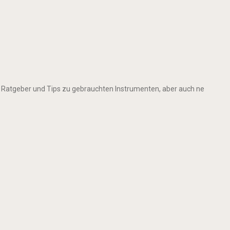
 Ratgeber und Tips zu gebrauchten Instrumenten, aber auch ne