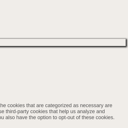
the cookies that are categorized as necessary are
se third-party cookies that help us analyze and
u also have the option to opt-out of these cookies.