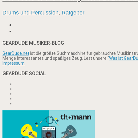
Drums und Percussion
,
Ratgeber
GEARDUDE MUSIKER-BLOG
GearDude.net
ist die größte Suchmaschine für gebrauchte Musikinst
Menge interessantes und spaßiges Zeug. Lest unsere "
Was ist GearD
Impressum
GEARDUDE SOCIAL