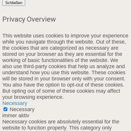
Schließen
Privacy Overview
This website uses cookies to improve your experience
while you navigate through the website. Out of these,
the cookies that are categorized as necessary are
stored on your browser as they are essential for the
working of basic functionalities of the website. We
also use third-party cookies that help us analyze and
understand how you use this website. These cookies
will be stored in your browser only with your consent.
You also have the option to opt-out of these cookies.
But opting out of some of these cookies may affect
your browsing experience.
Necessary
Necessary
immer aktiv
Necessary cookies are absolutely essential for the
website to function properly. This category only