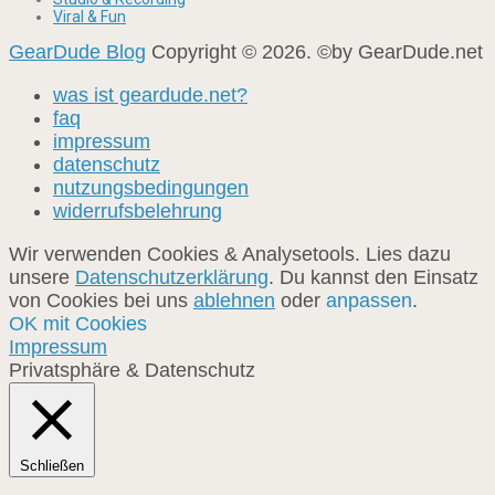
Viral & Fun
GearDude Blog
Copyright © 2026. ©by GearDude.net
was ist geardude.net?
faq
impressum
datenschutz
nutzungsbedingungen
widerrufsbelehrung
Wir verwenden Cookies & Analysetools. Lies dazu
unsere
Datenschutzerklärung
. Du kannst den Einsatz
von Cookies bei uns
ablehnen
oder
anpassen
.
OK mit Cookies
Impressum
Privatsphäre & Datenschutz
Schließen