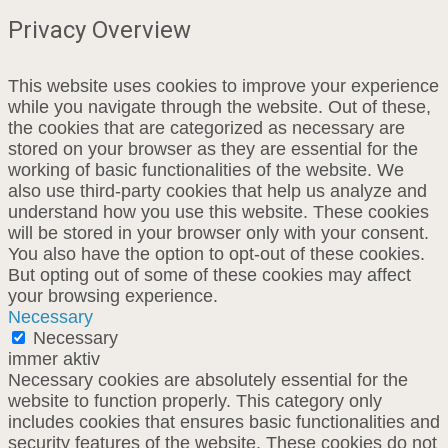
Privacy Overview
This website uses cookies to improve your experience
while you navigate through the website. Out of these,
the cookies that are categorized as necessary are
stored on your browser as they are essential for the
working of basic functionalities of the website. We
also use third-party cookies that help us analyze and
understand how you use this website. These cookies
will be stored in your browser only with your consent.
You also have the option to opt-out of these cookies.
But opting out of some of these cookies may affect
your browsing experience.
Necessary
Necessary
immer aktiv
Necessary cookies are absolutely essential for the
website to function properly. This category only
includes cookies that ensures basic functionalities and
security features of the website. These cookies do not