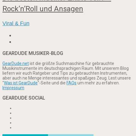
Rock’n’Roll und Ansagen
Viral & Fun
GEARDUDE MUSIKER-BLOG
GearDude.net
ist die größte Suchmaschine für gebrauchte
Musikinstrumente im deutschsprachigen Raum. Mit unserem Blog
liefern wir euch Ratgeber und Tips zu gebrauchten Instrumenten,
aber auch ne Menge interessantes und spaßiges Zeug. Lest unsere
"
Was ist GearDude
"-Seite und die
FAQs
um mehr zu erfahren.
Impressum
GEARDUDE SOCIAL