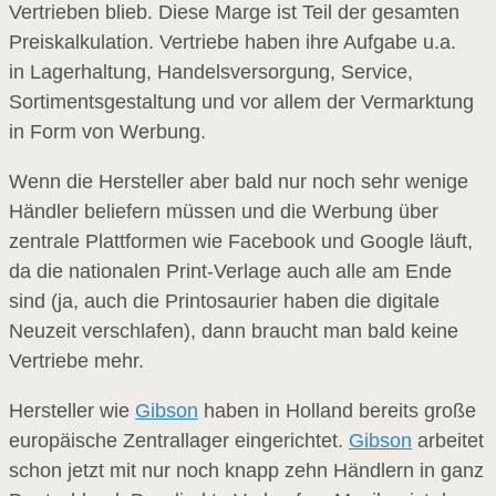
Vertrieben blieb. Diese Marge ist Teil der gesamten
Preiskalkulation. Vertriebe haben ihre Aufgabe u.a.
in Lagerhaltung, Handelsversorgung, Service,
Sortimentsgestaltung und vor allem der Vermarktung
in Form von Werbung.
Wenn die Hersteller aber bald nur noch sehr wenige
Händler beliefern müssen und die Werbung über
zentrale Plattformen wie Facebook und Google läuft,
da die nationalen Print-Verlage auch alle am Ende
sind (ja, auch die Printosaurier haben die digitale
Neuzeit verschlafen), dann braucht man bald keine
Vertriebe mehr.
Hersteller wie
Gibson
haben in Holland bereits große
europäische Zentrallager eingerichtet.
Gibson
arbeitet
schon jetzt mit nur noch knapp zehn Händlern in ganz