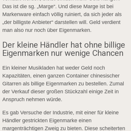
Das ist die sg. „Marge“. Und diese Marge ist bei
Markenware einfach völlig ruiniert, da sich jeder als
„der billigste Anbieter“ darstellen will. Geld verdient
man also nur noch über Eigenmarken.
Der kleine Händler hat ohne billige
Eigenmarken nur wenige Chancen
Ein kleiner Musikladen hat weder Geld noch
Kapazitäten, einen ganzen Container chinesischer
Gitarren als billige Eigenmarken zu bestellen. Zumal
der Verkauf dieser großen Stückzahl einige Zeit in
Anspruch nehmen würde.
Es gab Versuche der Industrie, mit einer für kleine
Händler gestrickten Eigenmarke einen
margenträchtigen Zweig zu bieten. Diese scheiterten