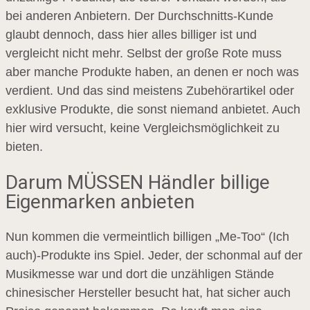
bei anderen Anbietern. Der Durchschnitts-Kunde
glaubt dennoch, dass hier alles billiger ist und
vergleicht nicht mehr. Selbst der große Rote muss
aber manche Produkte haben, an denen er noch was
verdient. Und das sind meistens Zubehörartikel oder
exklusive Produkte, die sonst niemand anbietet. Auch
hier wird versucht, keine Vergleichsmöglichkeit zu
bieten.
Darum MÜSSEN Händler billige
Eigenmarken anbieten
Nun kommen die vermeintlich billigen „Me-Too“ (Ich
auch)-Produkte ins Spiel. Jeder, der schonmal auf der
Musikmesse war und dort die unzähligen Stände
chinesischer Hersteller besucht hat, hat sicher auch