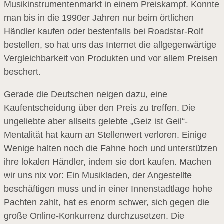
Musikinstrumentenmarkt in einem Preiskampf. Konnte
man bis in die 1990er Jahren nur beim örtlichen
Händler kaufen oder bestenfalls bei Roadstar-Rolf
bestellen, so hat uns das Internet die allgegenwärtige
Vergleichbarkeit von Produkten und vor allem Preisen
beschert.
Gerade die Deutschen neigen dazu, eine
Kaufentscheidung über den Preis zu treffen. Die
ungeliebte aber allseits gelebte „Geiz ist Geil“-
Mentalität hat kaum an Stellenwert verloren. Einige
Wenige halten noch die Fahne hoch und unterstützen
ihre lokalen Händler, indem sie dort kaufen. Machen
wir uns nix vor: Ein Musikladen, der Angestellte
beschäftigen muss und in einer Innenstadtlage hohe
Pachten zahlt, hat es enorm schwer, sich gegen die
große Online-Konkurrenz durchzusetzen. Die