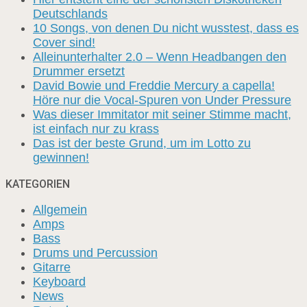
Deutschlands
10 Songs, von denen Du nicht wusstest, dass es
Cover sind!
Alleinunterhalter 2.0 – Wenn Headbangen den
Drummer ersetzt
David Bowie und Freddie Mercury a capella!
Höre nur die Vocal-Spuren von Under Pressure
Was dieser Immitator mit seiner Stimme macht,
ist einfach nur zu krass
Das ist der beste Grund, um im Lotto zu
gewinnen!
KATEGORIEN
Allgemein
Amps
Bass
Drums und Percussion
Gitarre
Keyboard
News