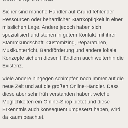
Sicher sind manche Händler auf Grund fehlender
Ressourcen oder beharrlicher Starrköpfigkeit in einer
misslichen Lage. Andere jedoch haben sich
spezialisiert und stehen in gutem Kontakt mit ihrer
Stammkundschaft. Customizing, Reparaturen,
Musikunterricht, Bandförderung und andere lokale
Konzepte sichern diesen Händlern auch weiterhin die
Existenz.
Viele andere hingegen schimpfen noch immer auf die
neue Zeit und auf die großen Online-Händler. Dass
diese aber sehr früh verstanden haben, welche
Möglichkeiten ein Online-Shop bietet und diese
Erkenntnis auch konsequent umgesetzt haben, wird
da kaum beachtet.