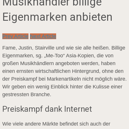
Musikhändler billige
Eigenmarken anbieten
Prev Article
Next Article
Fame, Justin, Stairville und wie sie alle heißen. Billige
Eigenmarken, sg. „Me-Too“ Asia-Kopien, die von
großen Musikhändlern angeboten werden, haben
einen ernsten wirtschaftlichen Hintergrund, ohne den
der Preiskampf bei Markenartikeln nicht möglich wäre.
Wir geben ein wenig Einblick hinter die Kulisse einer
gestressten Branche.
Preiskampf dank Internet
Wie viele andere Märkte befindet sich auch der