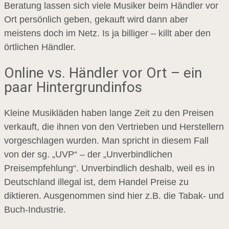
Beratung lassen sich viele Musiker beim Händler vor
Ort persönlich geben, gekauft wird dann aber
meistens doch im Netz. Is ja billiger – killt aber den
örtlichen Händler.
Online vs. Händler vor Ort – ein
paar Hintergrundinfos
Kleine Musikläden haben lange Zeit zu den Preisen
verkauft, die ihnen von den Vertrieben und Herstellern
vorgeschlagen wurden. Man spricht in diesem Fall
von der sg. „UVP“ – der „Unverbindlichen
Preisempfehlung“. Unverbindlich deshalb, weil es in
Deutschland illegal ist, dem Handel Preise zu
diktieren. Ausgenommen sind hier z.B. die Tabak- und
Buch-Industrie.