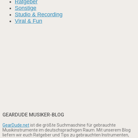
Ratgeber
Sonstige
Studio & Recording
Viral & Fun
GEARDUDE MUSIKER-BLOG
GearDude.net
ist die größte Suchmaschine für gebrauchte
Musikinstrumente im deutschsprachigen Raum. Mit unserem Blog
liefern wir euch Ratgeber und Tips zu gebrauchten Instrumenten,