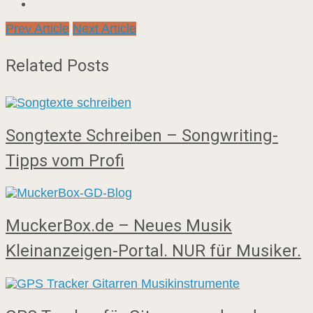
Prev Article
Next Article
Related Posts
Songtexte Schreiben – Songwriting-
Tipps vom Profi
MuckerBox.de – Neues Musik
Kleinanzeigen-Portal. NUR für Musiker.