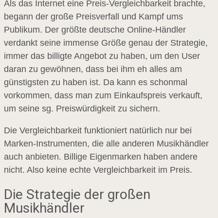
Als das Internet eine Preis-Vergleichbarkeit brachte,
begann der große Preisverfall und Kampf ums
Publikum. Der größte deutsche Online-Händler
verdankt seine immense Größe genau der Strategie,
immer das billigte Angebot zu haben, um den User
daran zu gewöhnen, dass bei ihm eh alles am
günstigsten zu haben ist. Da kann es schonmal
vorkommen, dass man zum Einkaufspreis verkauft,
um seine sg. Preiswürdigkeit zu sichern.
Die Vergleichbarkeit funktioniert natürlich nur bei
Marken-Instrumenten, die alle anderen Musikhändler
auch anbieten. Billige Eigenmarken haben andere
nicht. Also keine echte Vergleichbarkeit im Preis.
Die Strategie der großen
Musikhändler