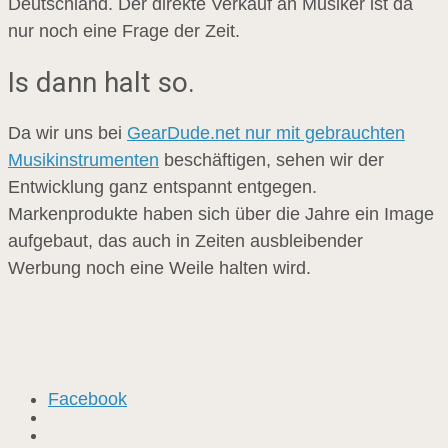
Deutschland. Der direkte Verkauf an Musiker ist da
nur noch eine Frage der Zeit.
Is dann halt so.
Da wir uns bei
GearDude.net nur mit gebrauchten
Musikinstrumenten
beschäftigen, sehen wir der
Entwicklung ganz entspannt entgegen.
Markenprodukte haben sich über die Jahre ein Image
aufgebaut, das auch in Zeiten ausbleibender
Werbung noch eine Weile halten wird.
Facebook