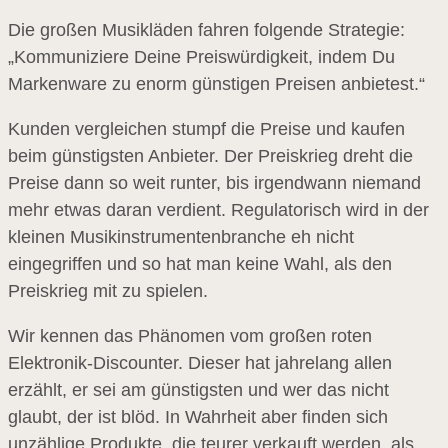
Die großen Musikläden fahren folgende Strategie:
„Kommuniziere Deine Preiswürdigkeit, indem Du
Markenware zu enorm günstigen Preisen anbietest.“
Kunden vergleichen stumpf die Preise und kaufen
beim günstigsten Anbieter. Der Preiskrieg dreht die
Preise dann so weit runter, bis irgendwann niemand
mehr etwas daran verdient. Regulatorisch wird in der
kleinen Musikinstrumentenbranche eh nicht
eingegriffen und so hat man keine Wahl, als den
Preiskrieg mit zu spielen.
Wir kennen das Phänomen vom großen roten
Elektronik-Discounter. Dieser hat jahrelang allen
erzählt, er sei am günstigsten und wer das nicht
glaubt, der ist blöd. In Wahrheit aber finden sich
unzählige Produkte, die teurer verkauft werden, als