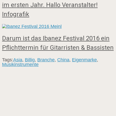
im ersten Jahr. Hallo Veranstalter!
Infografik
Darum ist das Ibanez Festival 2016 ein
Pflichttermin für Gitarristen & Bassisten
Tags:
Asia
,
Billig
,
Branche
,
China
,
Eigenmarke
,
Musikinstrumente