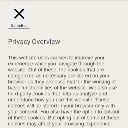
Schließen
Privacy Overview
This website uses cookies to improve your
experience while you navigate through the
website. Out of these, the cookies that are
categorized as necessary are stored on your
browser as they are essential for the working of
basic functionalities of the website. We also use
third-party cookies that help us analyze and
understand how you use this website. These
cookies will be stored in your browser only with
your consent. You also have the option to opt-out
of these cookies. But opting out of some of these
cookies may affect your browsing experience.