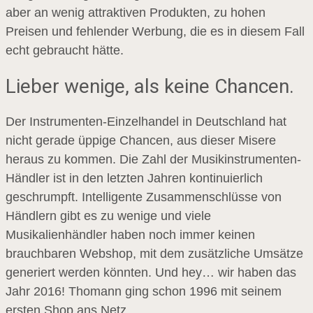
aber an wenig attraktiven Produkten, zu hohen
Preisen und fehlender Werbung, die es in diesem Fall
echt gebraucht hätte.
Lieber wenige, als keine Chancen.
Der Instrumenten-Einzelhandel in Deutschland hat
nicht gerade üppige Chancen, aus dieser Misere
heraus zu kommen. Die Zahl der Musikinstrumenten-
Händler ist in den letzten Jahren kontinuierlich
geschrumpft. Intelligente Zusammenschlüsse von
Händlern gibt es zu wenige und viele
Musikalienhändler haben noch immer keinen
brauchbaren Webshop, mit dem zusätzliche Umsätze
generiert werden könnten. Und hey… wir haben das
Jahr 2016! Thomann ging schon 1996 mit seinem
ersten Shop ans Netz.