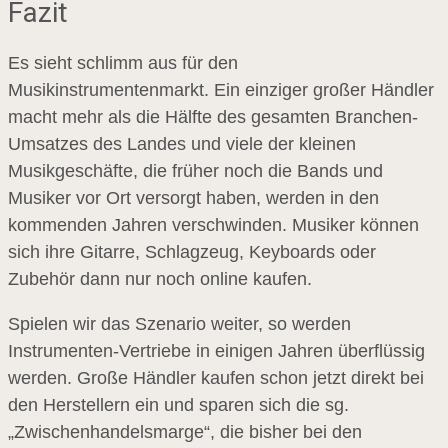
Fazit
Es sieht schlimm aus für den
Musikinstrumentenmarkt. Ein einziger großer Händler
macht mehr als die Hälfte des gesamten Branchen-
Umsatzes des Landes und viele der kleinen
Musikgeschäfte, die früher noch die Bands und
Musiker vor Ort versorgt haben, werden in den
kommenden Jahren verschwinden. Musiker können
sich ihre Gitarre, Schlagzeug, Keyboards oder
Zubehör dann nur noch online kaufen.
Spielen wir das Szenario weiter, so werden
Instrumenten-Vertriebe in einigen Jahren überflüssig
werden. Große Händler kaufen schon jetzt direkt bei
den Herstellern ein und sparen sich die sg.
„Zwischenhandelsmarge“, die bisher bei den