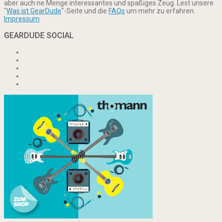
aber auch ne Menge interessantes und spaßiges Zeug. Lest unsere
"
Was ist GearDude
"-Seite und die
FAQs
um mehr zu erfahren.
Impressum
GEARDUDE SOCIAL