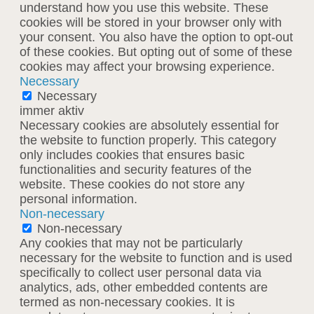
understand how you use this website. These
cookies will be stored in your browser only with
your consent. You also have the option to opt-out
of these cookies. But opting out of some of these
cookies may affect your browsing experience.
Necessary
Necessary
immer aktiv
Necessary cookies are absolutely essential for
the website to function properly. This category
only includes cookies that ensures basic
functionalities and security features of the
website. These cookies do not store any
personal information.
Non-necessary
Non-necessary
Any cookies that may not be particularly
necessary for the website to function and is used
specifically to collect user personal data via
analytics, ads, other embedded contents are
termed as non-necessary cookies. It is