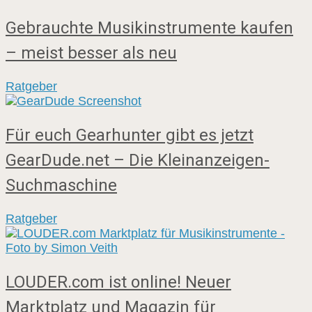
Gebrauchte Musikinstrumente kaufen
– meist besser als neu
Ratgeber
Für euch Gearhunter gibt es jetzt
GearDude.net – Die Kleinanzeigen-
Suchmaschine
Ratgeber
LOUDER.com ist online! Neuer
Marktplatz und Magazin für