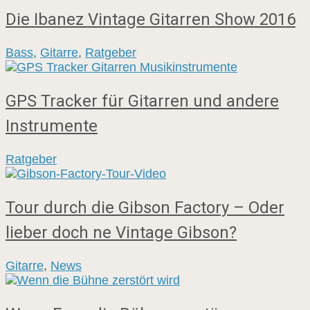
Die Ibanez Vintage Gitarren Show 2016
Bass
,
Gitarre
,
Ratgeber
GPS Tracker für Gitarren und andere
Instrumente
Ratgeber
Tour durch die Gibson Factory – Oder
lieber doch ne Vintage Gibson?
Gitarre
,
News