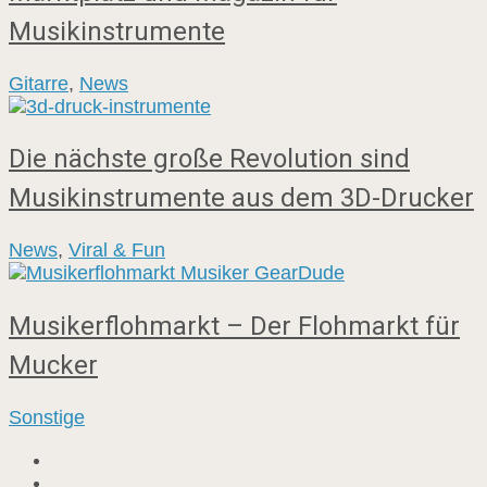
Musikinstrumente
Gitarre
,
News
Die nächste große Revolution sind
Musikinstrumente aus dem 3D-Drucker
News
,
Viral & Fun
Musikerflohmarkt – Der Flohmarkt für
Mucker
Sonstige