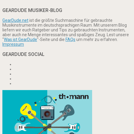
GEARDUDE MUSIKER-BLOG
GearDude.net
ist die größte Suchmaschine für gebrauchte
Musikinstrumente im deutschsprachigen Raum. Mit unserem Blog
liefern wir euch Ratgeber und Tips zu gebrauchten Instrumenten,
aber auch ne Menge interessantes und spaßiges Zeug. Lest unsere
"
Was ist GearDude
"-Seite und die
FAQs
um mehr zu erfahren.
Impressum
GEARDUDE SOCIAL