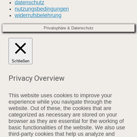
datenschutz
nutzungsbedingungen
widerrufsbelehrung
Privatsphäre & Datenschutz
Schließen
Privacy Overview
This website uses cookies to improve your
experience while you navigate through the
website. Out of these, the cookies that are
categorized as necessary are stored on your
browser as they are essential for the working of
basic functionalities of the website. We also use
third-party cookies that help us analyze and